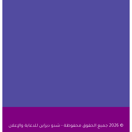
© 2026 جميع الحقوق محفوظة - شدو ديزاين للدعاية والإعلان