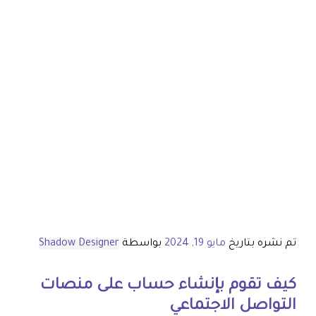
تم نشره بتاريخ
مايو 19, 2024
بواسطة
Shadow Designer
كيف تقوم بإنشاء حساب على منصات
التواصل الاجتماعي