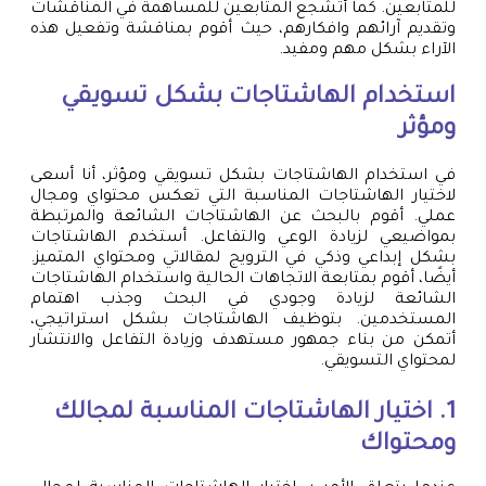
للمتابعين. كما أتشجع المتابعين للمساهمة في المناقشات
وتقديم آرائهم وافكارهم، حيث أقوم بمناقشة وتفعيل هذه
الآراء بشكل مهم ومفيد.
استخدام الهاشتاجات بشكل تسويقي
ومؤثر
في استخدام الهاشتاجات بشكل تسويقي ومؤثر، أنا أسعى
لاختيار الهاشتاجات المناسبة التي تعكس محتواي ومجال
عملي. أقوم بالبحث عن الهاشتاجات الشائعة والمرتبطة
بمواضيعي لزيادة الوعي والتفاعل. أستخدم الهاشتاجات
بشكل إبداعي وذكي في الترويج لمقالاتي ومحتواي المتميز.
أيضًا، أقوم بمتابعة الاتجاهات الحالية واستخدام الهاشتاجات
الشائعة لزيادة وجودي في البحث وجذب اهتمام
المستخدمين. بتوظيف الهاشتاجات بشكل استراتيجي،
أتمكن من بناء جمهور مستهدف وزيادة التفاعل والانتشار
لمحتواي التسويقي.
1. اختيار الهاشتاجات المناسبة لمجالك
ومحتواك