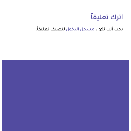
اترك تعليقاً
يجب أنت تكون
مسجل الدخول
لتضيف تعليقاً.