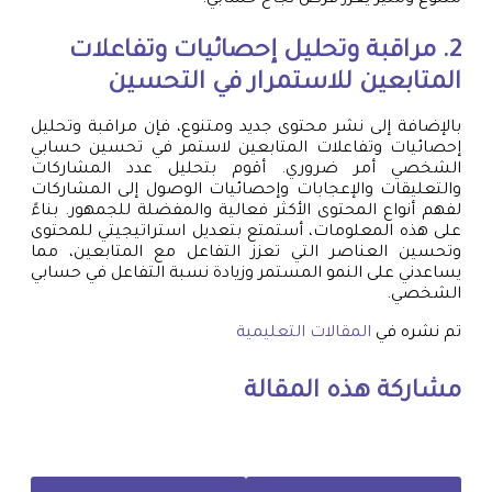
متنوع ومثير يعزز فرص نجاح حسابي.
2. مراقبة وتحليل إحصائيات وتفاعلات
المتابعين للاستمرار في التحسين
بالإضافة إلى نشر محتوى جديد ومتنوع، فإن مراقبة وتحليل
إحصائيات وتفاعلات المتابعين لاستمر في تحسين حسابي
الشخصي أمر ضروري. أقوم بتحليل عدد المشاركات
والتعليقات والإعجابات وإحصائيات الوصول إلى المشاركات
لفهم أنواع المحتوى الأكثر فعالية والمفضلة للجمهور. بناءً
على هذه المعلومات، أستمتع بتعديل استراتيجيتي للمحتوى
وتحسين العناصر التي تعزز التفاعل مع المتابعين، مما
يساعدني على النمو المستمر وزيادة نسبة التفاعل في حسابي
الشخصي.
تم نشره في
المقالات التعليمية
مشاركة هذه المقالة