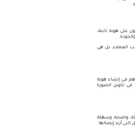
.
 على هوية ثابتة،
الجودة.
ب العملاء، بل هي
تسهم في إنشاء هوية
 في تكوين الصورة
يطة، واضحة، وسهلة
التي أريد إيصالها.