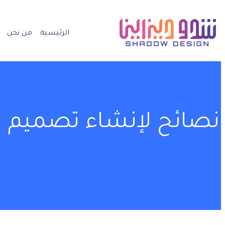
الرئيسية
من نحن
نصائح لإنشاء تصميم ه