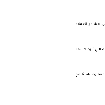
على مشاعر العملاء
 التي أدرجتها بعد
قًا ومتناسبًا مع