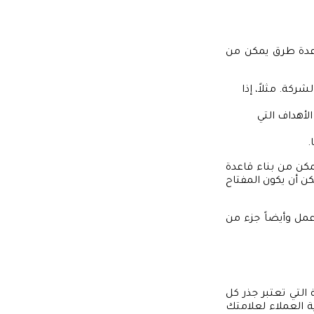
 عدة طرق يمكن من
ركة. مثلاً، إذا
لأهداف التي
.
كن من بناء قاعدة
ن أن يكون المفتاح
مل وأيضاً جزء من
التي تعتبر جذر كل
ة العملاء لعلامتك