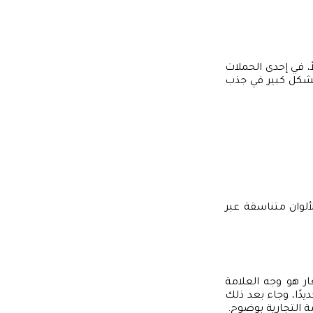
ً، في إحدى الحملات
 بشكل كبير في جذب
لألوان متناسقة عبر
ر هو وجه العلامة
يدًا، وجاء بعد ذلك