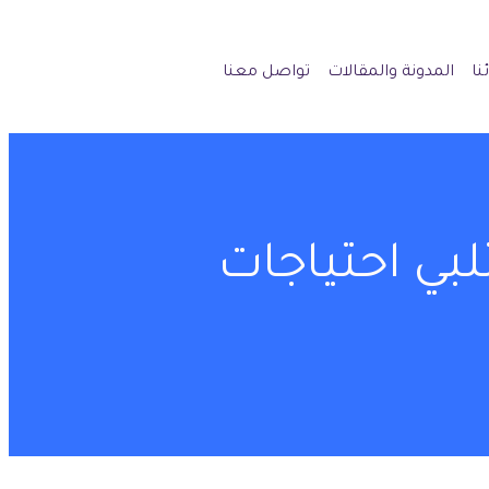
نا
المدونة والمقالات
تواصل معنا
بي احتياجات