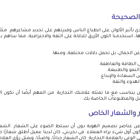
ن الصحيحة
ى تأثير الألوان على انطباع الناس وقدرتهم على تحديد مشاعرهم. مثلا
ا، استخدمنا اللون الأزرق للدلالة على الثقة والاحترافية، مما ساهم
 عن الجمال، بل تحمل دلالات مختلفة، ومنها:
لى الطاقة والعاطفة.
النمو والطبيعة.
 السعادة والإبداع.
الهدوء والثقة.
 أن يتناسب مع ما تمثله علامتك التجارية. من المهم أيضًا أن تكون ا
ل والمطبوعات الخاصة بك.
 والشعار الخاص
عن عناصر تصميم الهوية دون أن نسلط الضوء على الشعار. الشعا
يكون أول شيء يراه العملاء. في تجربتي، كان لدينا عميل أطلق شعارًا جد